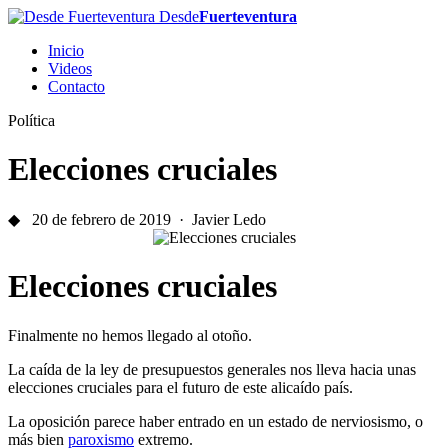
Desde
Fuerteventura
Inicio
Videos
Contacto
Política
Elecciones cruciales
◆ 20 de febrero de 2019 · Javier Ledo
Elecciones cruciales
Finalmente no hemos llegado al otoño.
La caída de la ley de presupuestos generales nos lleva hacia unas
elecciones cruciales para el futuro de este alicaído país.
La oposición parece haber entrado en un estado de nerviosismo, o
más bien
paroxismo
extremo.