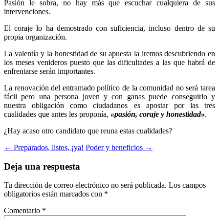
Pasión le sobra, no hay más que escuchar cualquiera de sus
intervenciones.
El coraje lo ha demostrado con suficiencia, incluso dentro de su
propia organización.
La valentía y la honestidad de su apuesta la iremos descubriendo en
los meses venideros puesto que las dificultades a las que habrá de
enfrentarse serán importantes.
La renovación del entramado político de la comunidad no será tarea
fácil pero una persona joven y con ganas puede conseguirlo y
nuestra obligación como ciudadanos es apostar por las tres
cualidades que antes les proponía,
«pasión, coraje y honestidad»
.
¿Hay acaso otro candidato que reuna estas cualidades?
← Preparados, listos, ¡ya!
Poder y beneficios →
Deja una respuesta
Tu dirección de correo electrónico no será publicada.
Los campos
obligatorios están marcados con
*
Comentario
*