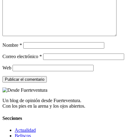
Nombre
*
Correo electrónico
*
Web
Un blog de opinión desde Fuerteventura.
Con los pies en la arena y los ojos abiertos.
Secciones
Actualidad
Beliscos