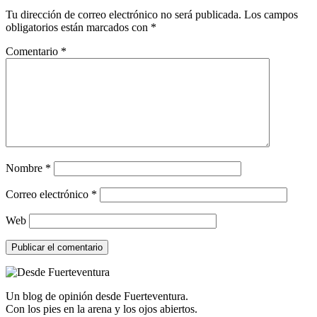
Tu dirección de correo electrónico no será publicada.
Los campos
obligatorios están marcados con
*
Comentario
*
Nombre
*
Correo electrónico
*
Web
Un blog de opinión desde Fuerteventura.
Con los pies en la arena y los ojos abiertos.