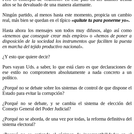
años se ha devaluado de una manera alarmante.
Ningún partido, al menos hasta este momento, propicia un cambio
real, más bien se quedan en el típico
«quitate tu para ponerme yo».
Hasta ahora los mensajes son todos muy difusos, algo así como
«tenemos que conseguir crear más empleo»
o
«hemos de poner a
disposición de la sociedad los instrumentos que faciliten la puesta
en marcha del tejido productivo nacional».
¿Y esto que quiere decir?
Pues vayan Uds. a saber, lo que está claro es que declaraciones de
ese estilo no comprometen absolutamente a nada concreto a un
político.
¿Porqué no se debate sobre los sistemas de control de que dispone el
Estado para evitar la corrupción?
¿Porqué no se debate, y se cambia el sistema de elección del
Consejo General del Poder Judicial?
¿Porqué no se aborda, de una vez por todas, la reforma definitiva del
sistema electoral?