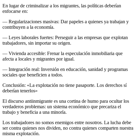
En lugar de criminalizar a los migrantes, las políticas deberían
enfocarse en:
— Regularizaciones masivas: Dar papeles a quienes ya trabajan y
contribuyen a la economía.
— Leyes laborales fuertes: Perseguir a las empresas que explotan
trabajadores, sin importar su origen.
— Vivienda accesible: Frenar la especulación inmobiliaria que
afecta a locales y migrantes por igual.
— Integración real: Inversión en educación, sanidad y programas
sociales que beneficien a todos.
Conclusión: «La explotación no tiene pasaporte. Los derechos sí
deberían tenerlos»
El discurso antiinmigrante es una cortina de humo para ocultar los
verdaderos problemas: un sistema económico que precariza el
trabajo y beneficia a una minoría.
Los trabajadores no somos enemigos entre nosotros. La lucha debe
ser contra quienes nos dividen, no contra quienes comparten nuestra
misma explotación.