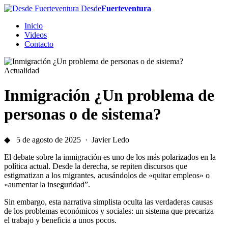
Desde
Fuerteventura
Inicio
Videos
Contacto
Actualidad
Inmigración ¿Un problema de
personas o de sistema?
◆ 5 de agosto de 2025 · Javier Ledo
El debate sobre la inmigración es uno de los más polarizados en la
política actual. Desde la derecha, se repiten discursos que
estigmatizan a los migrantes, acusándolos de «quitar empleos» o
«aumentar la inseguridad”.
Sin embargo, esta narrativa simplista oculta las verdaderas causas
de los problemas económicos y sociales: un sistema que precariza
el trabajo y beneficia a unos pocos.