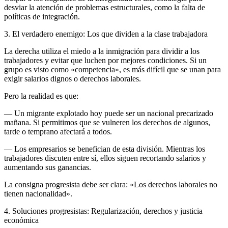
desviar la atención de problemas estructurales, como la falta de
políticas de integración.
3. El verdadero enemigo: Los que dividen a la clase trabajadora
La derecha utiliza el miedo a la inmigración para dividir a los
trabajadores y evitar que luchen por mejores condiciones. Si un
grupo es visto como «competencia», es más difícil que se unan para
exigir salarios dignos o derechos laborales.
Pero la realidad es que:
— Un migrante explotado hoy puede ser un nacional precarizado
mañana. Si permitimos que se vulneren los derechos de algunos,
tarde o temprano afectará a todos.
— Los empresarios se benefician de esta división. Mientras los
trabajadores discuten entre sí, ellos siguen recortando salarios y
aumentando sus ganancias.
La consigna progresista debe ser clara: «Los derechos laborales no
tienen nacionalidad».
4. Soluciones progresistas: Regularización, derechos y justicia
económica