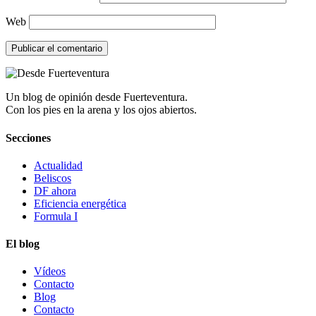
Web
Un blog de opinión desde Fuerteventura.
Con los pies en la arena y los ojos abiertos.
Secciones
Actualidad
Beliscos
DF ahora
Eficiencia energética
Formula I
El blog
Vídeos
Contacto
Blog
Contacto