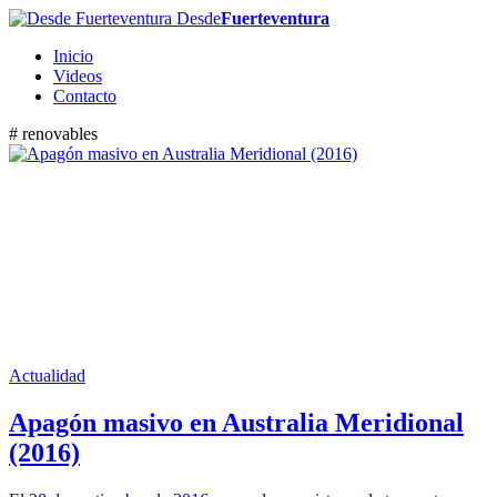
Desde
Fuerteventura
Inicio
Videos
Contacto
# renovables
Actualidad
Apagón masivo en Australia Meridional
(2016)