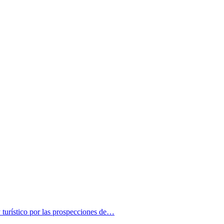
turístico por las prospecciones de…