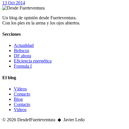
13 Oct 2014
Un blog de opinión desde Fuerteventura.
Con los pies en la arena y los ojos abiertos.
Secciones
Actualidad
Beliscos
DF ahora
Eficiencia energética
Formula I
El blog
Vídeos
Contacto
Blog
Contacto
Videos
© 2026 DesdefFuerteventura ◆ Javier Ledo