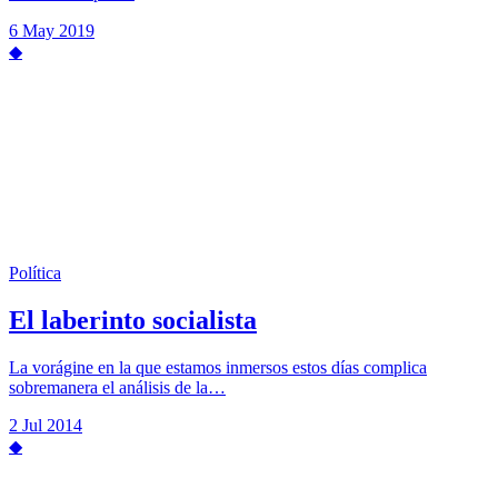
6 May 2019
◆
Política
El laberinto socialista
La vorágine en la que estamos inmersos estos días complica
sobremanera el análisis de la…
2 Jul 2014
◆